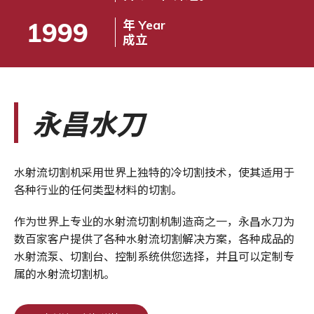
1999
年 Year
成立
永昌水刀
水射流切割机采用世界上独特的冷切割技术，使其适用于
各种行业的任何类型材料的切割。
作为世界上专业的水射流切割机制造商之一，永昌水刀为
数百家客户提供了各种水射流切割解决方案，各种成品的
水射流泵、切割台、控制系统供您选择，并且可以定制专
属的水射流切割机。