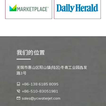
我们的位置
无锡市惠山区阳山镇(陆区)冬青工业园昌发
路3号
+86-138 6185 8095
+86-510-83051981
sales@ycwaterjet.com