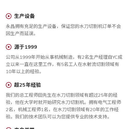
生产设备
永昌拥有充足的生产设备，保证您的水刀切割机订单不会
因生产而延误。
源于1999
公司从1999年开始从事机械制造，有2名生产经理自YC成
立以来一直在这里工作，有5名工人在水射流切割领域有
10年以上的经验。
超25年经验
我们的总工程师田先生在水刀切割领域有超过25年的经
验，他在大学时就开始研究水刀切割机。拥有电气工程师
2名，机械工程师1名，在水刀切割领域有20年的工作经
验。我们的技术团队可以为您提供专业的技术支持。