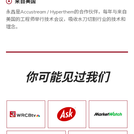
来自美国
永昌是Accustream / Hyperthem的合作伙伴，每年与来自
美国的工程师举行技术会议，吸收水刀切割行业的技术和
理念。
你可能见过我们