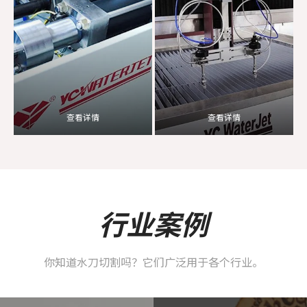
查看详情
查看详情
行业案例
你知道水刀切割吗？它们广泛用于各个行业。