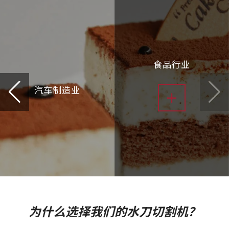
食品行业
汽车制造业
+
为什么选择我们的水刀切割机？