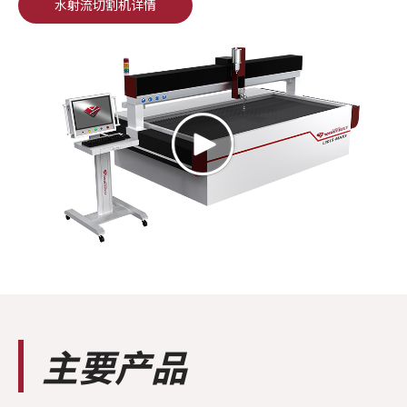
水射流切割机详情
主要产品